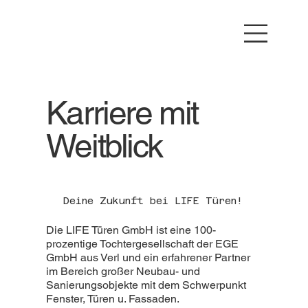
Karriere mit
Weitblick
Deine Zukunft bei LIFE Türen!
Die LIFE Türen GmbH ist eine 100-
prozentige Tochtergesellschaft der EGE
GmbH aus Verl und ein erfahrener Partner
im Bereich großer Neubau- und
Sanierungsobjekte mit dem Schwerpunkt
Fenster, Türen u. Fassaden.