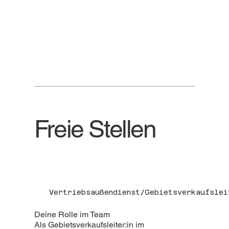
Freie Stellen
Vertriebsaußendienst/Gebietsverkaufslei
Deine Rolle im Team
Als Gebietsverkaufsleiter:in im