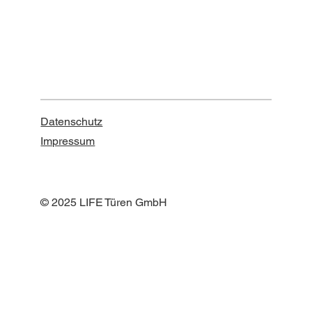
Datenschutz
Impressum
© 2025 LIFE Türen GmbH