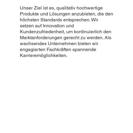
Unser Ziel ist es, qualitativ hochwertige
Produkte und Lösungen anzubieten, die den
höchsten Standards entsprechen. Wir
setzen auf Innovation und
Kundenzufriedenheit, um kontinuierlich den
Marktanforderungen gerecht zu werden. Als
wachsendes Unternehmen bieten wir
engagierten Fachkräften spannende
Karrieremöglichkeiten.