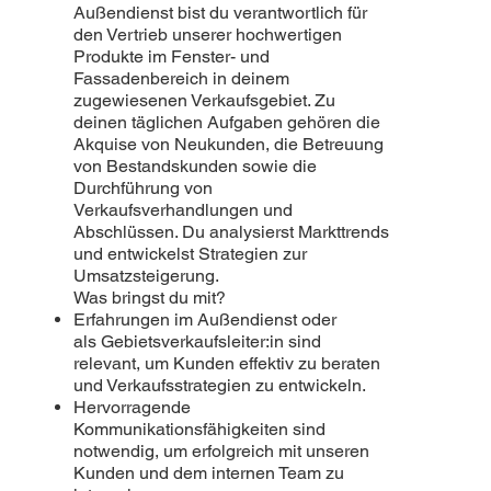
Außendienst bist du verantwortlich für
den Vertrieb unserer hochwertigen
Produkte im Fenster- und
Fassadenbereich in deinem
zugewiesenen Verkaufsgebiet. Zu
deinen täglichen Aufgaben gehören die
Akquise von Neukunden, die Betreuung
von Bestandskunden sowie die
Durchführung von
Verkaufsverhandlungen und
Abschlüssen. Du analysierst Markttrends
und entwickelst Strategien zur
Umsatzsteigerung.
Was bringst du mit?
Erfahrungen im Außendienst oder
als Gebietsverkaufsleiter:in sind
relevant, um Kunden effektiv zu beraten
und Verkaufsstrategien zu entwickeln.
Hervorragende
Kommunikationsfähigkeiten sind
notwendig, um erfolgreich mit unseren
Kunden und dem internen Team zu